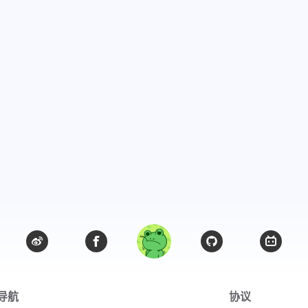
导航
协议