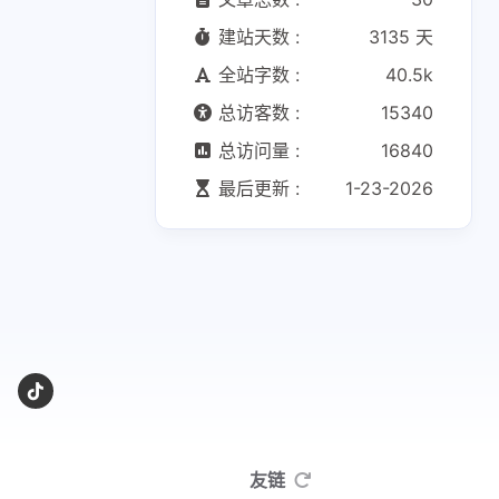
建站天数 :
3135 天
全站字数 :
40.5k
总访客数 :
15340
总访问量 :
16840
最后更新 :
1-23-2026
友链